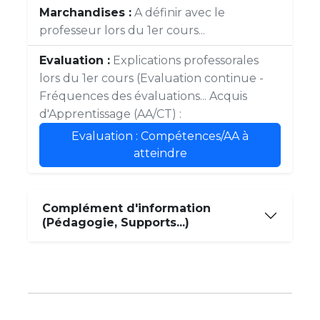
Marchandises :
A définir avec le
professeur lors du 1er cours...
Evaluation :
Explications professorales
lors du 1er cours (Evaluation continue -
Fréquences des évaluations... Acquis
d'Apprentissage (AA/CT) :
Evaluation : Compétences/AA à
atteindre
Complément d'information
(Pédagogie, Supports...)