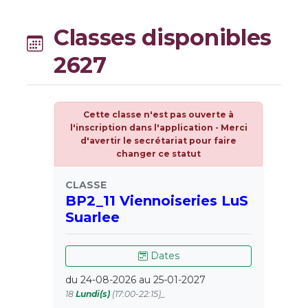
Classes disponibles
2627
Cette classe n'est pas ouverte à
l'inscription dans l'application - Merci
d'avertir le secrétariat pour faire
changer ce statut
CLASSE
BP2_11 Viennoiseries LuS
Suarlee
Dates
du 24-08-2026 au 25-01-2027
18
Lundi(s)
(17:00-22:15)_