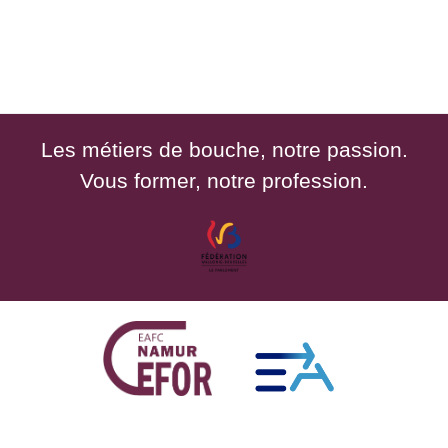
Les métiers de bouche, notre passion.
Vous former, notre profession.