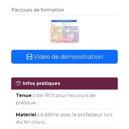
Parcours de formation
Vidéo de démonstration
Infos pratiques
Tenue :
Voir ROI pour les cours de
pratique...
Matériel :
A définir avec le professeur lors
du 1er cours...