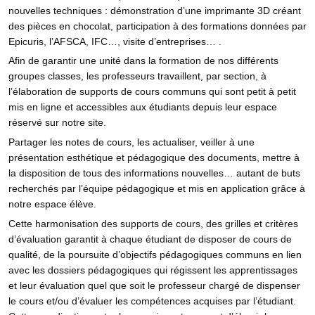
nouvelles techniques : démonstration d’une imprimante 3D créant
des pièces en chocolat, participation à des formations données par
Epicuris, l’AFSCA, IFC…, visite d’entreprises… .
Afin de garantir une unité dans la formation de nos différents
groupes classes, les professeurs travaillent, par section, à
l’élaboration de supports de cours communs qui sont petit à petit
mis en ligne et accessibles aux étudiants depuis leur espace
réservé sur notre site.
Partager les notes de cours, les actualiser, veiller à une
présentation esthétique et pédagogique des documents, mettre à
la disposition de tous des informations nouvelles… autant de buts
recherchés par l’équipe pédagogique et mis en application grâce à
notre espace élève.
Cette harmonisation des supports de cours, des grilles et critères
d’évaluation garantit à chaque étudiant de disposer de cours de
qualité, de la poursuite d’objectifs pédagogiques communs en lien
avec les dossiers pédagogiques qui régissent les apprentissages
et leur évaluation quel que soit le professeur chargé de dispenser
le cours et/ou d’évaluer les compétences acquises par l’étudiant.