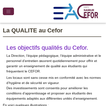
La QUALITE au Cefor
Les objectifs qualités du Cefor.
La Direction, l’équipe pédagogique, l’équipe administrative et le
personnel d’entretien œuvrent quotidiennement pour offrir et
garantir un enseignement de qualité aux étudiants qui
fréquentent le CEFOR.
Les locaux sont sans cesse mis en conformité avec les normes
d’hygiène et de sécurité en vigueur.
Des investissements sont consentis pour améliorer les
conditions d’apprentissage et proposer aux étudiants des
équipements adaptés aux différentes unités d’enseignement.
En voici quelques illustrations :