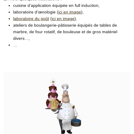
cuisine d’application équipée en full induction,
laboratoire d’œnologie (
ici en image
),
laboratoire du goût
(
ici en image
),
ateliers de boulangerie-pâtisserie équipés de tables de
marbre, de four rotatif, de bouleuse et de gros matériel
divers…,
…