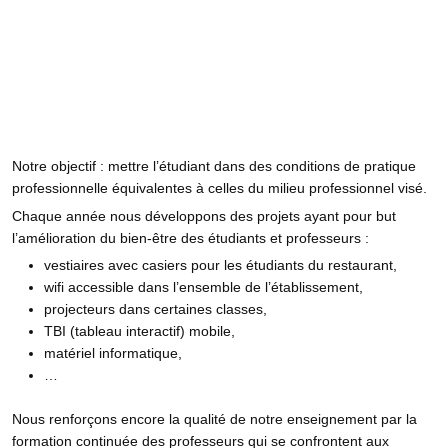
Notre objectif : mettre l’étudiant dans des conditions de pratique
professionnelle équivalentes à celles du milieu professionnel visé.
Chaque année nous développons des projets ayant pour but
l’amélioration du bien-être des étudiants et professeurs :
vestiaires avec casiers pour les étudiants du restaurant,
wifi accessible dans l’ensemble de l’établissement,
projecteurs dans certaines classes,
TBI (tableau interactif) mobile,
matériel informatique,
…
Nous renforçons encore la qualité de notre enseignement par la
formation continuée des professeurs qui se confrontent aux