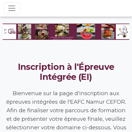
Inscription à l'Épreuve
Intégrée (EI)
Bienvenue sur la page d'inscription aux
épreuves intégrées de l'EAFC Namur CEFOR.
Afin de finaliser votre parcours de formation
et de présenter votre épreuve finale, veuillez
sélectionner votre domaine ci-dessous. Vous