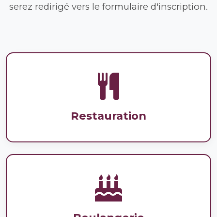
serez redirigé vers le formulaire d'inscription.
Restauration