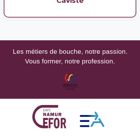
Caviste
Les métiers de bouche, notre passion.
Vous former, notre profession.