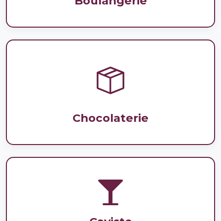
Boulangerie
Chocolaterie