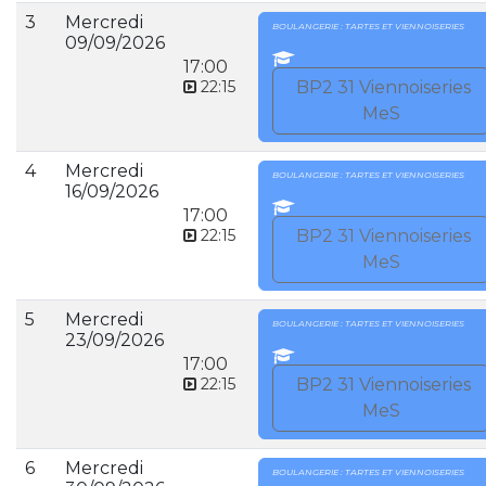
3
Mercredi
BOULANGERIE : TARTES ET VIENNOISERIES
09/09/2026
17:00
22:15
BP2 31 Viennoiseries
MeS
4
Mercredi
BOULANGERIE : TARTES ET VIENNOISERIES
16/09/2026
17:00
22:15
BP2 31 Viennoiseries
MeS
5
Mercredi
BOULANGERIE : TARTES ET VIENNOISERIES
23/09/2026
17:00
22:15
BP2 31 Viennoiseries
MeS
6
Mercredi
BOULANGERIE : TARTES ET VIENNOISERIES