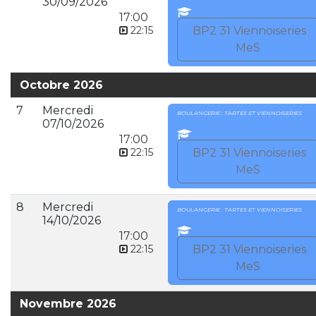
30/09/2026
17:00
22:15
BP2 31 Viennoiseries
MeS
Octobre 2026
7
Mercredi
BOULANGERIE : TARTES ET VIENNOISERIES
07/10/2026
17:00
22:15
BP2 31 Viennoiseries
MeS
8
Mercredi
BOULANGERIE : TARTES ET VIENNOISERIES
14/10/2026
17:00
22:15
BP2 31 Viennoiseries
MeS
Novembre 2026