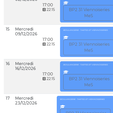
17:00
22:15
BP2 31 Viennoiseries
MeS
15
Mercredi
BOULANGERIE : TARTES ET VIENNOISERIES
09/12/2026
17:00
22:15
BP2 31 Viennoiseries
MeS
16
Mercredi
BOULANGERIE : TARTES ET VIENNOISERIES
16/12/2026
17:00
22:15
BP2 31 Viennoiseries
MeS
17
Mercredi
BOULANGERIE : TARTES ET VIENNOISERIES
23/12/2026