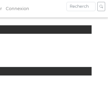
r
Connexion