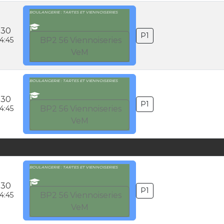
BOULANGERIE : TARTES ET VIENNOISERIES
:30
P1
4:45
BP2 56 Viennoiseries
VeM
BOULANGERIE : TARTES ET VIENNOISERIES
:30
P1
4:45
BP2 56 Viennoiseries
VeM
BOULANGERIE : TARTES ET VIENNOISERIES
:30
P1
4:45
BP2 56 Viennoiseries
VeM