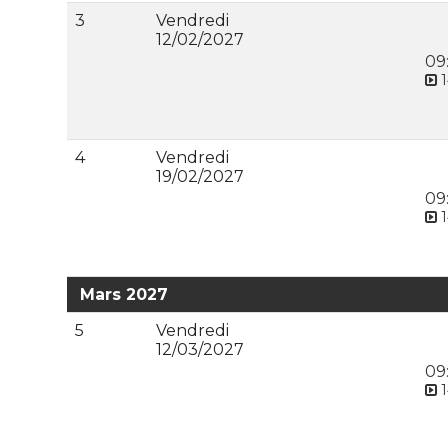
3
Vendredi
12/02/2027
09
1
4
Vendredi
19/02/2027
09
1
Mars 2027
5
Vendredi
12/03/2027
09
1