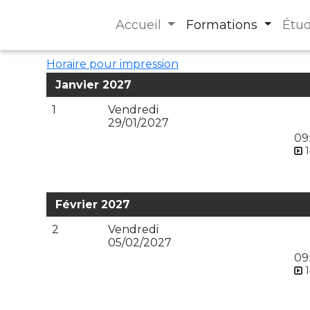
Accueil
Formations
Étu
Horaire pour impression
Janvier 2027
1
Vendredi
29/01/2027
09
1
Février 2027
2
Vendredi
05/02/2027
09
1