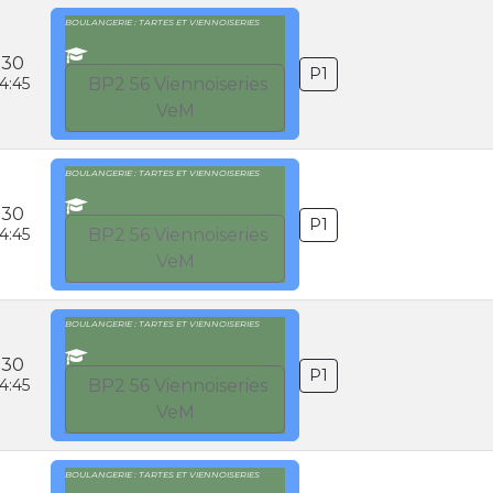
BOULANGERIE : TARTES ET VIENNOISERIES
:30
P1
4:45
BP2 56 Viennoiseries
VeM
BOULANGERIE : TARTES ET VIENNOISERIES
:30
P1
4:45
BP2 56 Viennoiseries
VeM
BOULANGERIE : TARTES ET VIENNOISERIES
:30
P1
4:45
BP2 56 Viennoiseries
VeM
BOULANGERIE : TARTES ET VIENNOISERIES