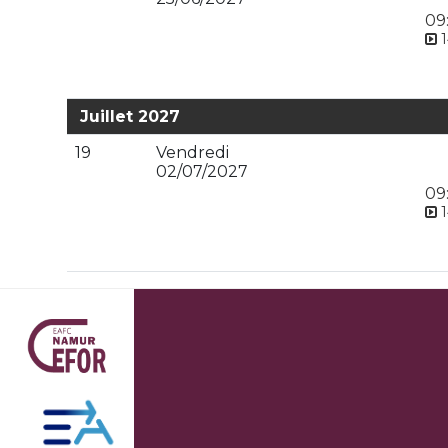
09
1
Juillet 2027
19
Vendredi
02/07/2027
09
1