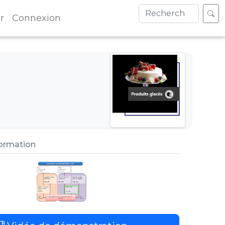
r
Connexion
formation