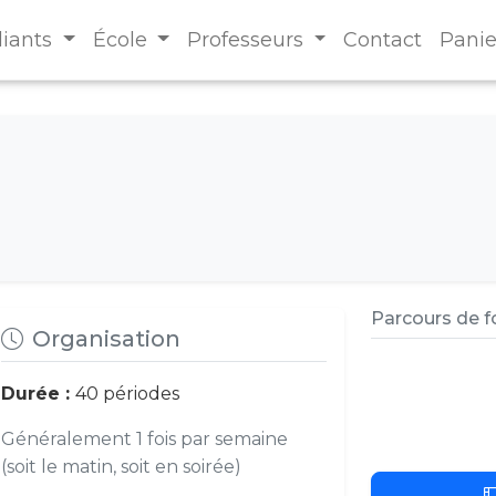
diants
École
Professeurs
Contact
Panie
Parcours de 
Organisation
Durée :
40 périodes
Généralement 1 fois par semaine
(soit le matin, soit en soirée)