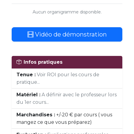
Aucun organigramme disponible.
Vidéo de démonstration
Infos pratiques
Tenue :
Voir ROI pour les cours de
pratique...
Matériel :
A définir avec le professeur lors
du 1er cours...
Marchandises :
+/-20 € par cours ( vous
mangez ce que vous préparez)