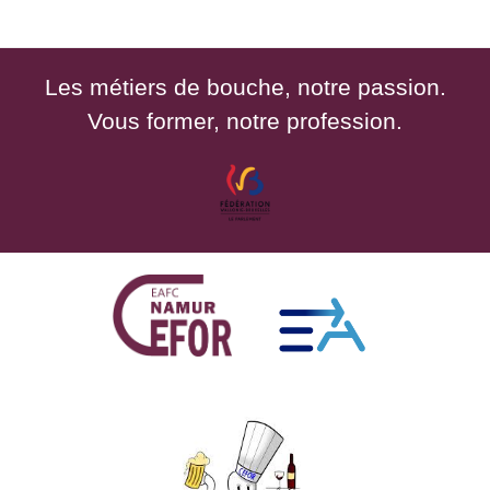
Les métiers de bouche, notre passion.
Vous former, notre profession.