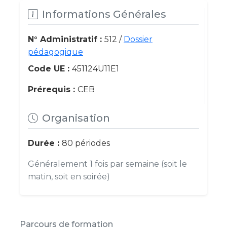
Informations Générales
N° Administratif :
512 /
Dossier
pédagogique
Code UE :
451124U11E1
Prérequis :
CEB
Organisation
Durée :
80 périodes
Généralement 1 fois par semaine (soit le
matin, soit en soirée)
Parcours de formation