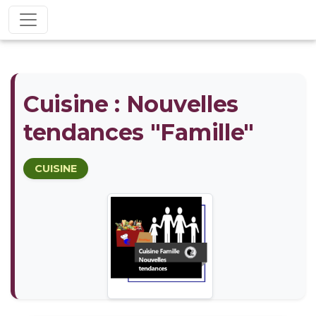
Cuisine : Nouvelles
tendances "Famille"
CUISINE