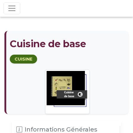
Cuisine de base
CUISINE
Informations Générales