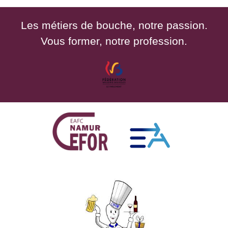
Les métiers de bouche, notre passion.
Vous former, notre profession.