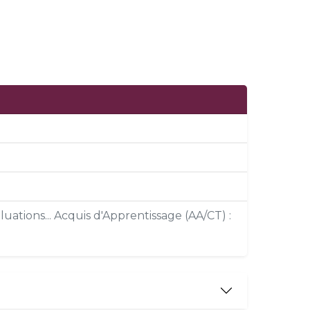
uations... Acquis d'Apprentissage (AA/CT) :