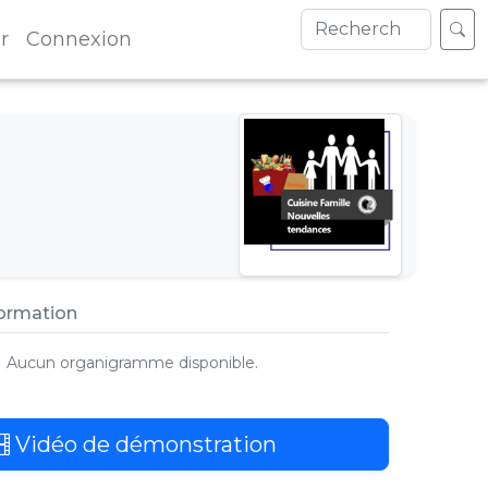
r
Connexion
formation
Aucun organigramme disponible.
Vidéo de démonstration