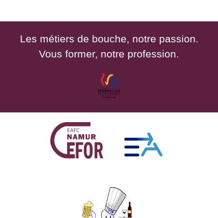
Les métiers de bouche, notre passion.
Vous former, notre profession.