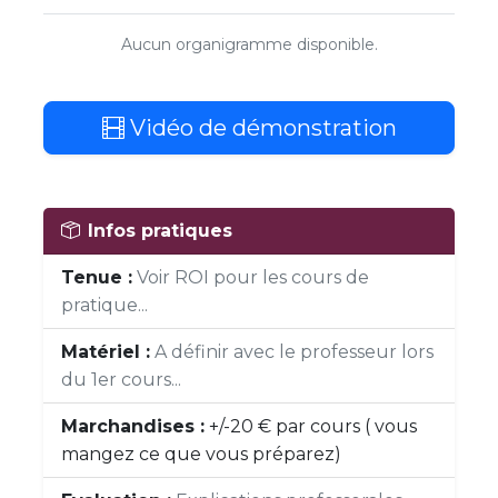
Aucun organigramme disponible.
Vidéo de démonstration
Infos pratiques
Tenue :
Voir ROI pour les cours de
pratique...
Matériel :
A définir avec le professeur lors
du 1er cours...
Marchandises :
+/-20 € par cours ( vous
mangez ce que vous préparez)