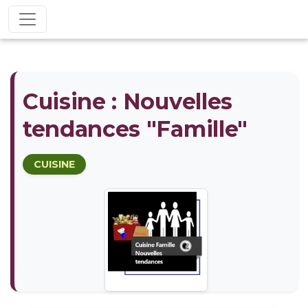
Cuisine : Nouvelles
tendances "Famille"
CUISINE