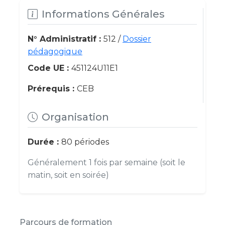
Informations Générales
N° Administratif :
512 /
Dossier
pédagogique
Code UE :
451124U11E1
Prérequis :
CEB
Organisation
Durée :
80 périodes
Généralement 1 fois par semaine (soit le
matin, soit en soirée)
Parcours de formation