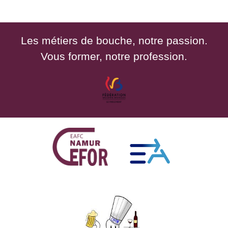
Les métiers de bouche, notre passion.
Vous former, notre profession.