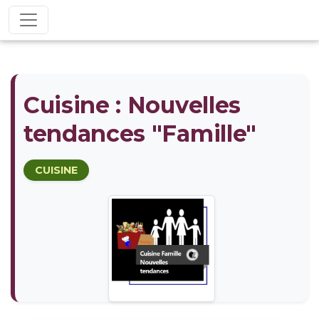
Cuisine : Nouvelles
tendances "Famille"
CUISINE