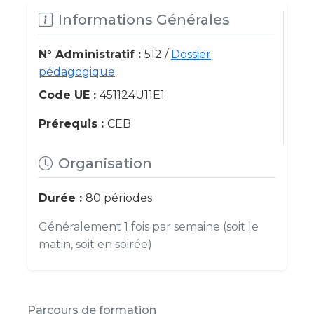
Informations Générales
N° Administratif :
512 /
Dossier
pédagogique
Code UE :
451124U11E1
Prérequis :
CEB
Organisation
Durée :
80 périodes
Généralement 1 fois par semaine (soit le
matin, soit en soirée)
Parcours de formation