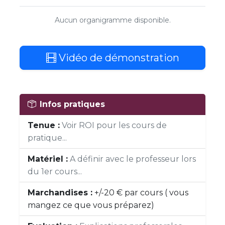
Aucun organigramme disponible.
Vidéo de démonstration
Infos pratiques
Tenue :
Voir ROI pour les cours de
pratique...
Matériel :
A définir avec le professeur lors
du 1er cours...
Marchandises :
+/-20 € par cours ( vous
mangez ce que vous préparez)