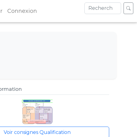
r
Connexion
formation
Voir consignes Qualification