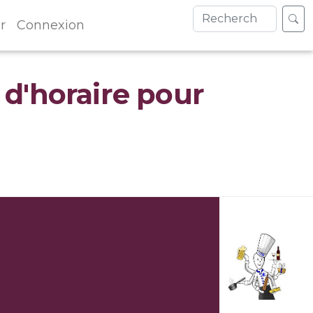
r
Connexion
 d'horaire pour