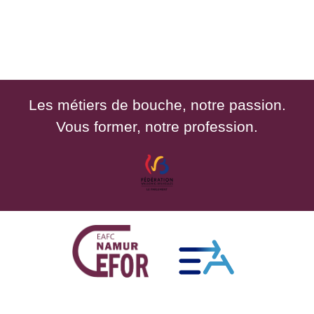
Les métiers de bouche, notre passion.
Vous former, notre profession.