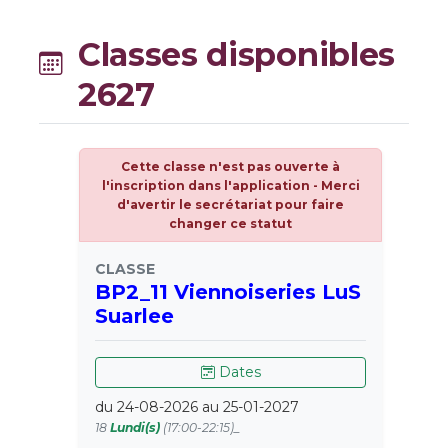
Classes disponibles
2627
Cette classe n'est pas ouverte à
l'inscription dans l'application - Merci
d'avertir le secrétariat pour faire
changer ce statut
CLASSE
BP2_11 Viennoiseries LuS
Suarlee
Dates
du 24-08-2026 au 25-01-2027
18
Lundi(s)
(17:00-22:15)_