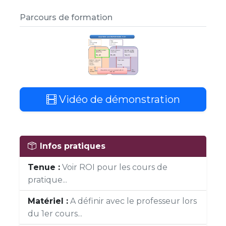
Parcours de formation
Vidéo de démonstration
Infos pratiques
Tenue :
Voir ROI pour les cours de
pratique...
Matériel :
A définir avec le professeur lors
du 1er cours...