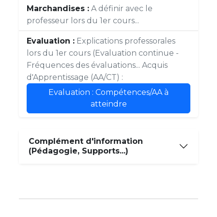
Marchandises :
A définir avec le
professeur lors du 1er cours...
Evaluation :
Explications professorales
lors du 1er cours (Evaluation continue -
Fréquences des évaluations... Acquis
d'Apprentissage (AA/CT) :
Evaluation : Compétences/AA à
atteindre
Complément d'information
(Pédagogie, Supports...)