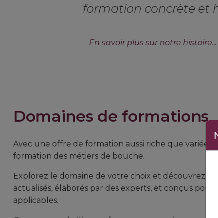
formation concrète et
En savoir plus sur notre histoire...
Domaines de formations
Avec une offre de formation aussi riche que variée, n
formation des métiers de bouche.
Explorez le domaine de votre choix et découvrez l’
actualisés, élaborés par des experts, et conçus p
applicables.