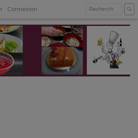
r
Connexion