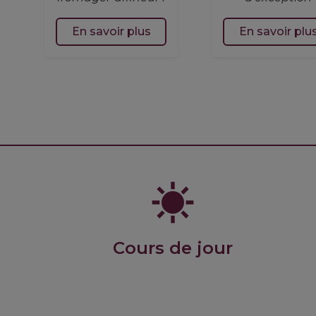
En savoir plus
En savoir plu
Cours de jour