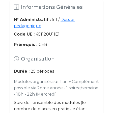
Informations Générales
N° Administratif :
511 /
Dossier
pédagogique
Code UE :
451120U11E1
Prérequis :
CEB
Organisation
Durée :
25 périodes
Modules organisés sur 1 an + Complément
possible via 2ème année - 1 soirée/semaine
- 18h - 22h (Mercredi)
Suivi de l'ensemble des modules (le
nombre de places en pratique étant