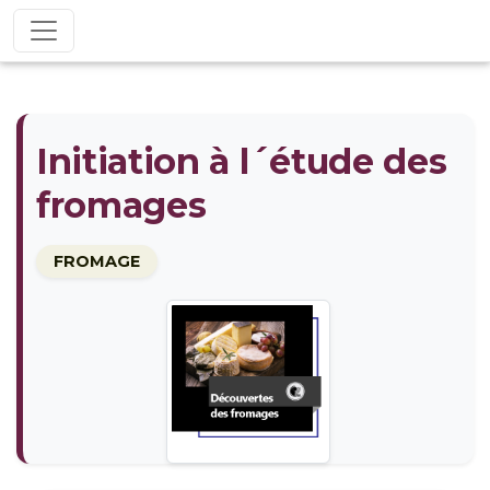
Initiation à l´étude des
fromages
FROMAGE