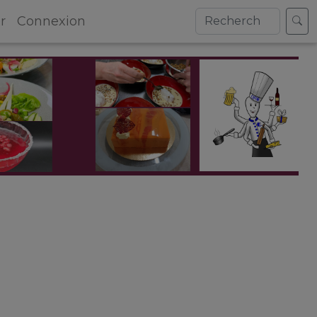
r
Connexion