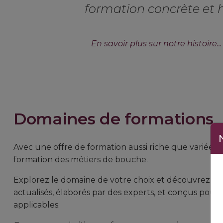
formation concrète et
En savoir plus sur notre histoire...
Domaines de formations
Avec une offre de formation aussi riche que variée, n
formation des métiers de bouche.
Explorez le domaine de votre choix et découvrez l’
actualisés, élaborés par des experts, et conçus p
applicables.