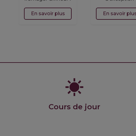
En savoir plus
En savoir plu
Cours de jour