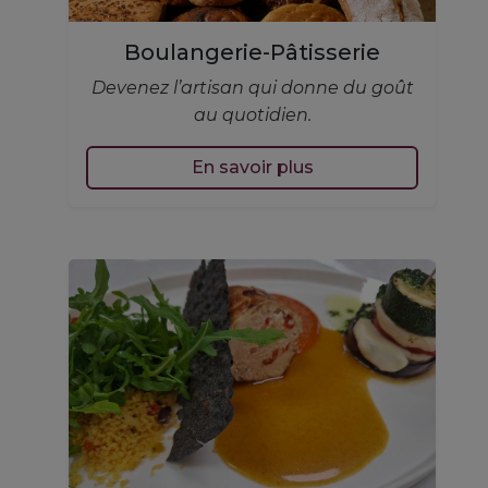
Boulangerie-Pâtisserie
Devenez l’artisan qui donne du goût
au quotidien.
En savoir plus