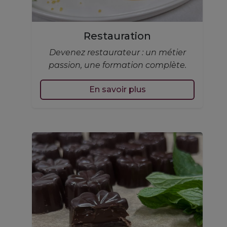
Restauration
Devenez restaurateur : un métier
passion, une formation complète.
En savoir plus