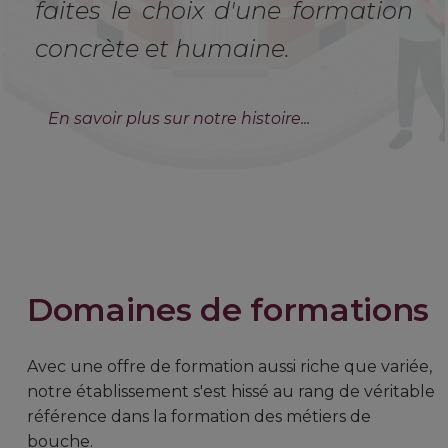
faites le choix d'une formation
concrète et humaine.
En savoir plus sur notre histoire...
Domaines de formations
Avec une offre de formation aussi riche que variée,
notre établissement s'est hissé au rang de véritable
référence dans la formation des métiers de
bouche.