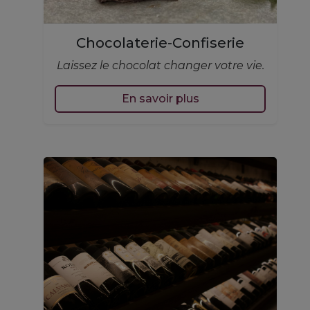
Chocolaterie-Confiserie
Laissez le chocolat changer votre vie.
En savoir plus