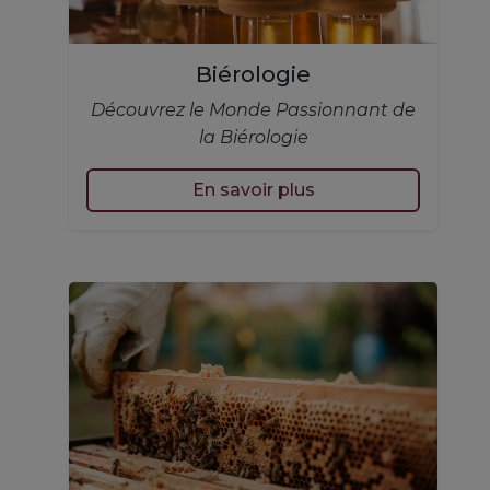
Biérologie
Découvrez le Monde Passionnant de
la Biérologie
En savoir plus