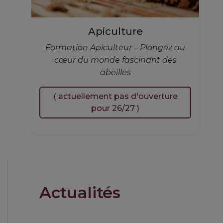
Apiculture
Formation Apiculteur – Plongez au
cœur du monde fascinant des
abeilles
( actuellement pas d'ouverture
pour 26/27 )
Actualités