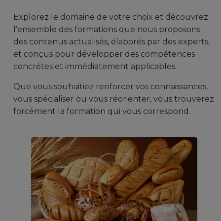
Explorez le domaine de votre choix et découvrez
l’ensemble des formations que nous proposons :
des contenus actualisés, élaborés par des experts,
et conçus pour développer des compétences
concrètes et immédiatement applicables.
Que vous souhaitiez renforcer vos connaissances,
vous spécialiser ou vous réorienter, vous trouverez
forcément la formation qui vous correspond.