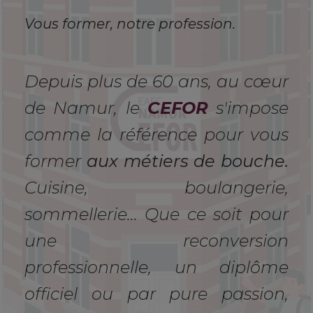
Vous former, notre profession.
Depuis plus de 60 ans, au cœur
de Namur, le
CEFOR
s'impose
comme la référence pour vous
former
aux métiers de bouche.
Cuisine, boulangerie,
sommellerie... Que ce soit pour
une reconversion
professionnelle, un diplôme
officiel ou par pure passion,