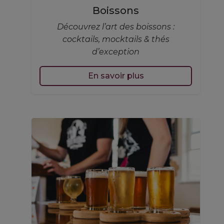
Boissons
Découvrez l’art des boissons :
cocktails, mocktails & thés
d’exception
En savoir plus