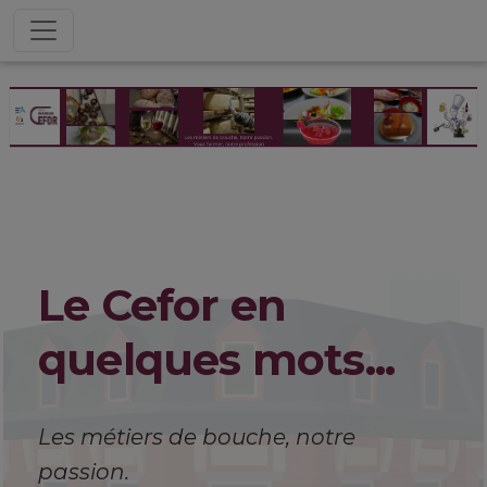
Le Cefor en
quelques mots...
Les métiers de bouche, notre
passion.