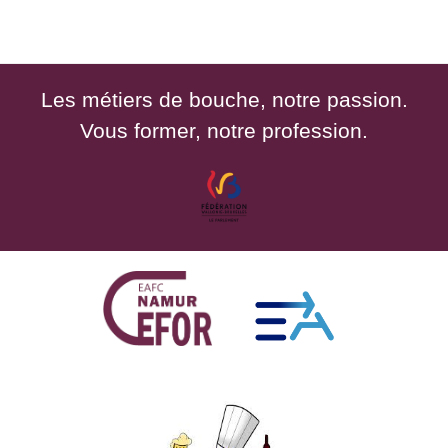
Les métiers de bouche, notre passion.
Vous former, notre profession.