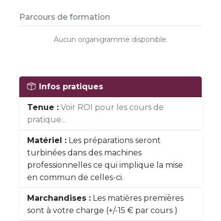
Parcours de formation
Aucun organigramme disponible.
Infos pratiques
Tenue :
Voir ROI pour les cours de
pratique...
Matériel :
Les préparations seront
turbinées dans des machines
professionnelles ce qui implique la mise
en commun de celles-ci.
Marchandises :
Les matières premières
sont à votre charge (+/-15 € par cours )