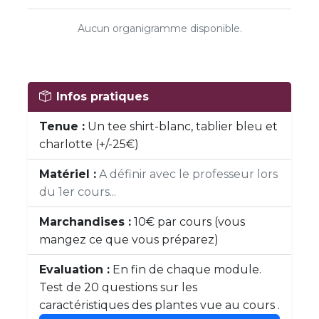
Aucun organigramme disponible.
Infos pratiques
Tenue :
Un tee shirt-blanc, tablier bleu et
charlotte (+/-25€)
Matériel :
A définir avec le professeur lors
du 1er cours...
Marchandises :
10€ par cours (vous
mangez ce que vous préparez)
Evaluation :
En fin de chaque module.
Test de 20 questions sur les
caractéristiques des plantes vue au cours .