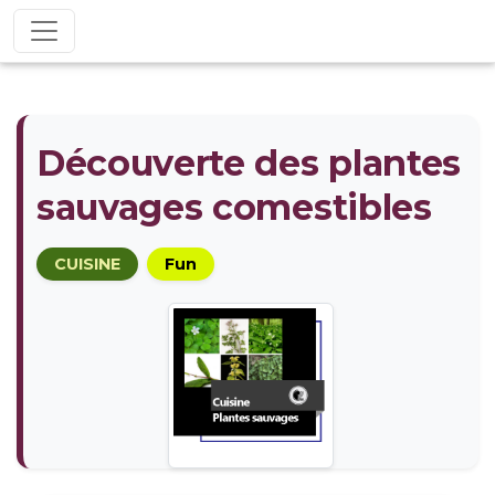
Découverte des plantes
sauvages comestibles
CUISINE
Fun