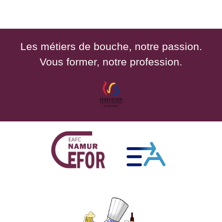
Les métiers de bouche, notre passion.
Vous former, notre profession.