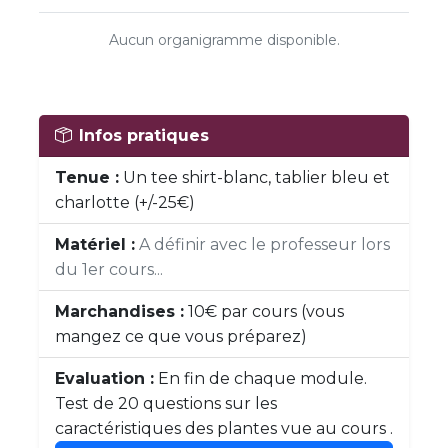
Aucun organigramme disponible.
Infos pratiques
Tenue :
Un tee shirt-blanc, tablier bleu et
charlotte (+/-25€)
Matériel :
A définir avec le professeur lors
du 1er cours...
Marchandises :
10€ par cours (vous
mangez ce que vous préparez)
Evaluation :
En fin de chaque module.
Test de 20 questions sur les
caractéristiques des plantes vue au cours .