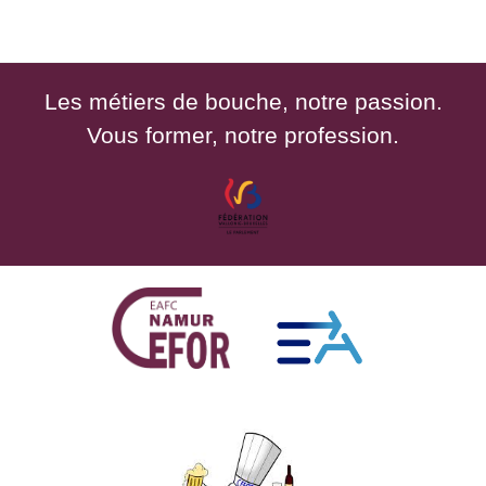
Les métiers de bouche, notre passion.
Vous former, notre profession.