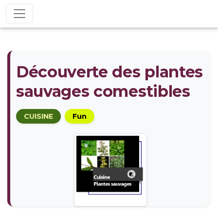
Découverte des plantes
sauvages comestibles
CUISINE
Fun