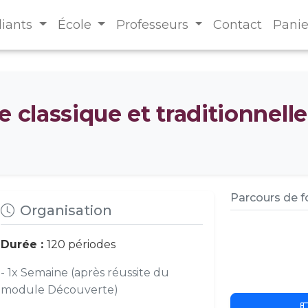
diants
École
Professeurs
Contact
Panie
e classique et traditionnelle
Parcours de 
Organisation
Durée :
120 périodes
- 1x Semaine (après réussite du
module Découverte)