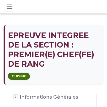
EPREUVE INTEGREE
DE LA SECTION :
PREMIER(E) CHEF(FE)
DE RANG
CUISINE
Informations Générales