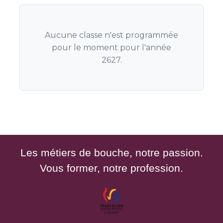
Aucune classe n'est programmée
pour le moment pour l'année
2627.
Les métiers de bouche, notre passion.
Vous former, notre profession.