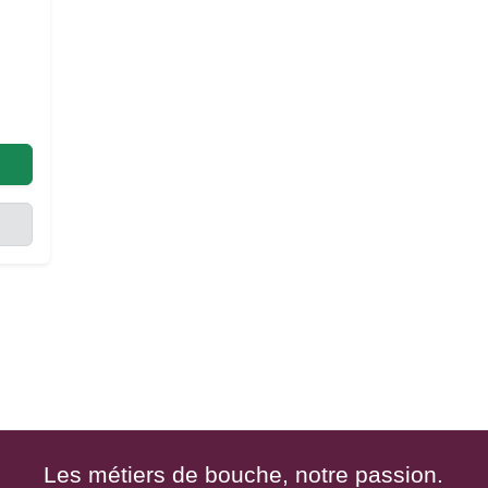
Les métiers de bouche, notre passion.