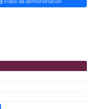
Vidéo de démonstration