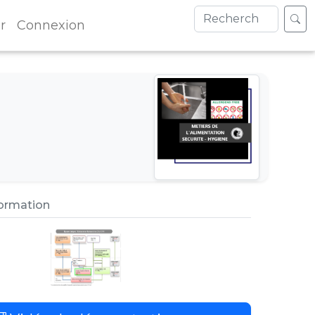
r
Connexion
formation