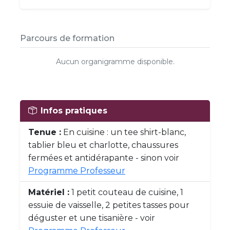
Parcours de formation
Aucun organigramme disponible.
Infos pratiques
Tenue :
En cuisine : un tee shirt-blanc,
tablier bleu et charlotte, chaussures
fermées et antidérapante - sinon voir
Programme Professeur
Matériel :
1 petit couteau de cuisine, 1
essuie de vaisselle, 2 petites tasses pour
déguster et une tisanière - voir