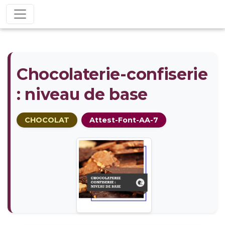
Chocolaterie-confiserie
: niveau de base
CHOCOLAT
Attest-Font-AA-7