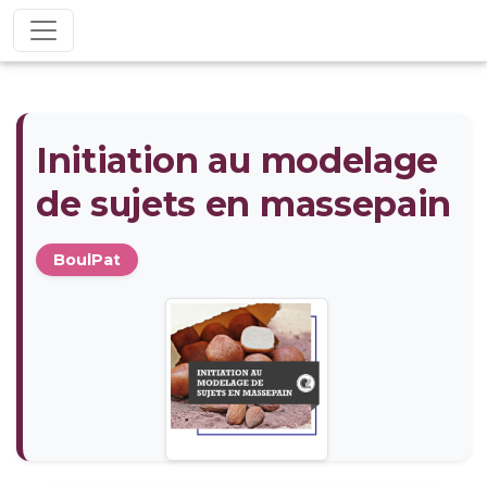
Initiation au modelage
de sujets en massepain
BoulPat