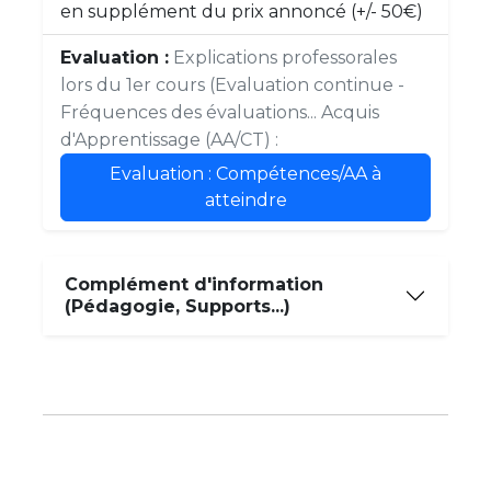
en supplément du prix annoncé (+/- 50€)
Evaluation :
Explications professorales
lors du 1er cours (Evaluation continue -
Fréquences des évaluations... Acquis
d'Apprentissage (AA/CT) :
Evaluation : Compétences/AA à
atteindre
Complément d'information
(Pédagogie, Supports...)