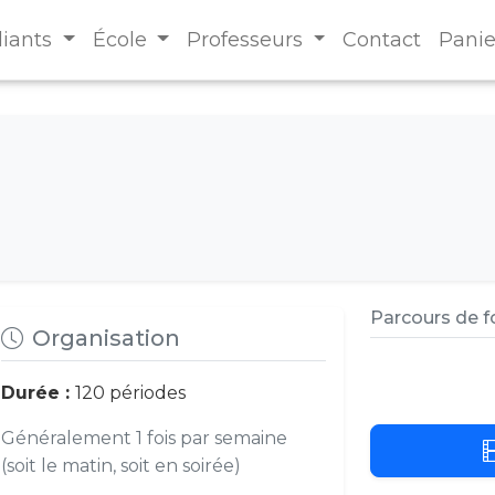
diants
École
Professeurs
Contact
Panie
Parcours de 
Organisation
Durée :
120 périodes
Généralement 1 fois par semaine
(soit le matin, soit en soirée)