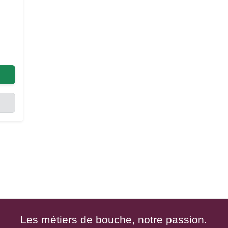
Les métiers de bouche, notre passion.