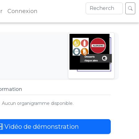
r
Connexion
formation
Aucun organigramme disponible.
Vidéo de démonstration