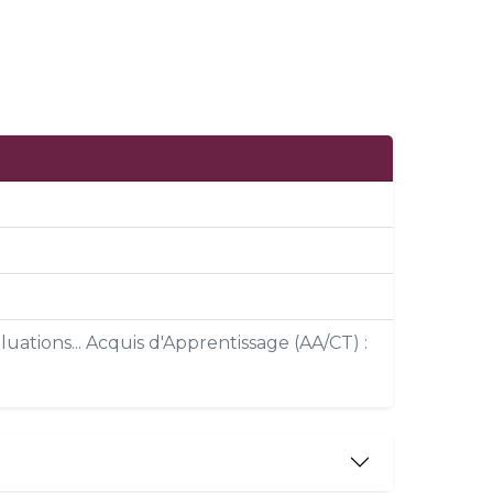
uations... Acquis d'Apprentissage (AA/CT) :