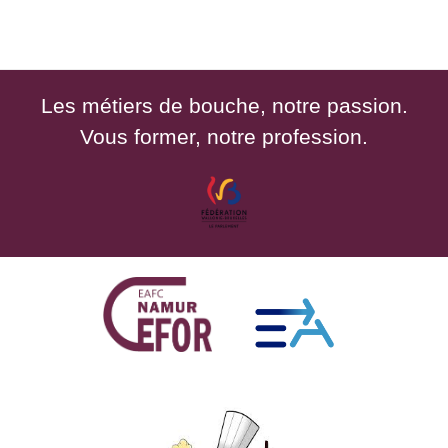
Les métiers de bouche, notre passion.
Vous former, notre profession.