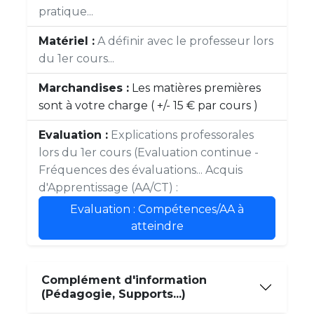
pratique...
Matériel :
A définir avec le professeur lors
du 1er cours...
Marchandises :
Les matières premières
sont à votre charge ( +/- 15 € par cours )
Evaluation :
Explications professorales
lors du 1er cours (Evaluation continue -
Fréquences des évaluations... Acquis
d'Apprentissage (AA/CT) :
Evaluation : Compétences/AA à
atteindre
Complément d'information
(Pédagogie, Supports...)