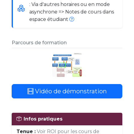
: Via d'autres horaires ou en mode
asynchrone => Notes de cours dans
espace étudiant
Parcours de formation
Vidéo de démonstration
Infos pratiques
Tenue :
Voir ROI pour les cours de