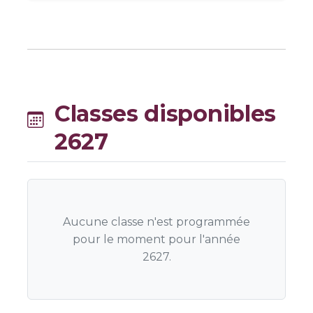
Classes disponibles
2627
Aucune classe n'est programmée
pour le moment pour l'année
2627.