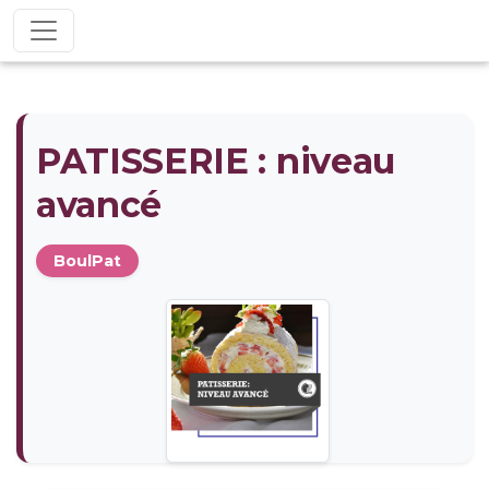
PATISSERIE : niveau
avancé
BoulPat