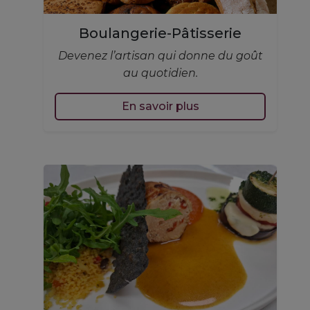
Boulangerie-Pâtisserie
Devenez l’artisan qui donne du goût
au quotidien.
En savoir plus