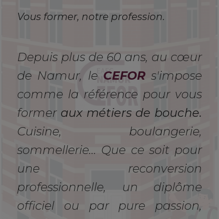
Vous former, notre profession.
Depuis plus de 60 ans, au cœur
de Namur, le
CEFOR
s'impose
comme la référence pour vous
former
aux métiers de bouche.
Cuisine, boulangerie,
sommellerie... Que ce soit pour
une reconversion
professionnelle, un diplôme
officiel ou par pure passion,