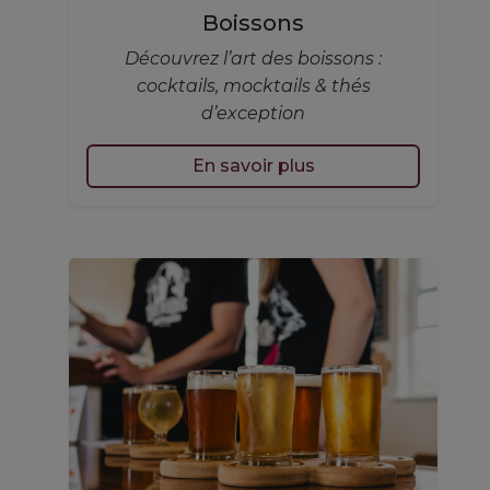
Boissons
Découvrez l’art des boissons :
cocktails, mocktails & thés
d’exception
En savoir plus