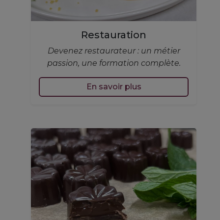
Restauration
Devenez restaurateur : un métier
passion, une formation complète.
En savoir plus