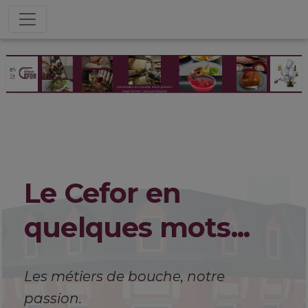
Le Cefor en
quelques mots...
Les métiers de bouche, notre
passion.