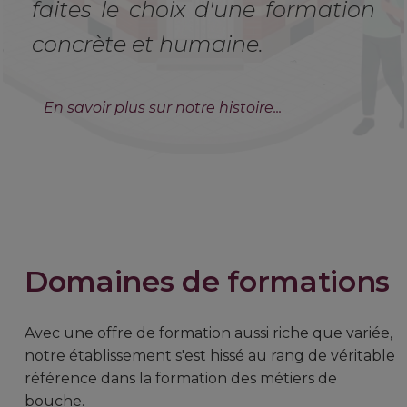
faites le choix d'une formation
concrète et humaine.
En savoir plus sur notre histoire...
Domaines de formations
Avec une offre de formation aussi riche que variée,
notre établissement s'est hissé au rang de véritable
référence dans la formation des métiers de
bouche.