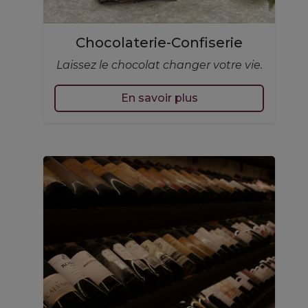
Chocolaterie-Confiserie
Laissez le chocolat changer votre vie.
En savoir plus