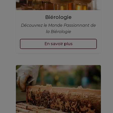
Biérologie
Découvrez le Monde Passionnant de
la Biérologie
En savoir plus