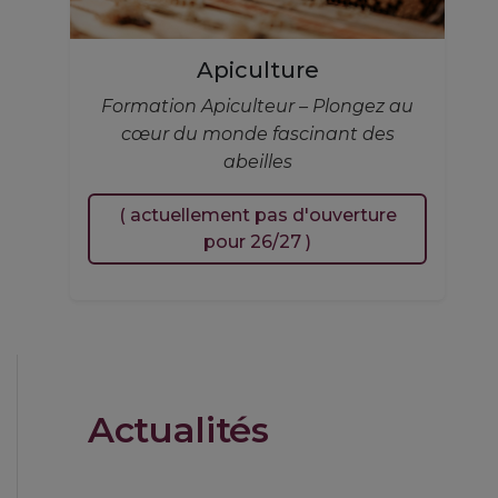
Apiculture
Formation Apiculteur – Plongez au
cœur du monde fascinant des
abeilles
( actuellement pas d'ouverture
pour 26/27 )
Actualités