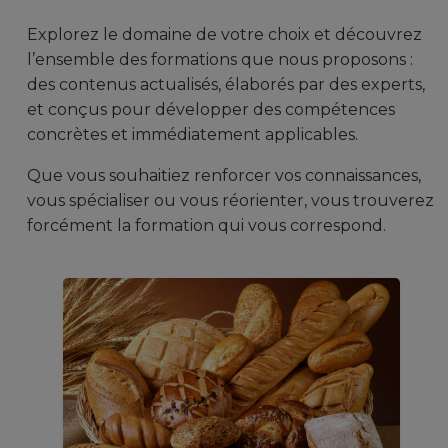
Explorez le domaine de votre choix et découvrez
l’ensemble des formations que nous proposons :
des contenus actualisés, élaborés par des experts,
et conçus pour développer des compétences
concrètes et immédiatement applicables.
Que vous souhaitiez renforcer vos connaissances,
vous spécialiser ou vous réorienter, vous trouverez
forcément la formation qui vous correspond.