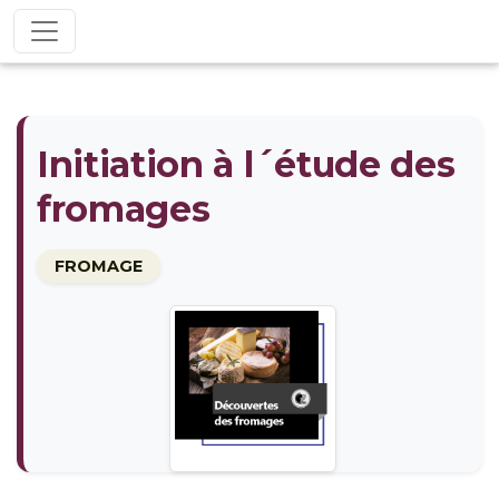
Initiation à l´étude des
fromages
FROMAGE