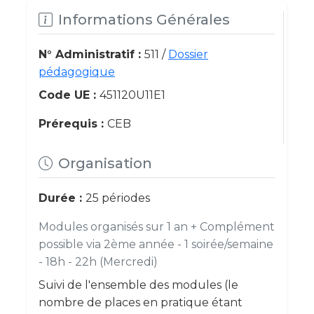
Informations Générales
N° Administratif :
511 /
Dossier
pédagogique
Code UE :
451120U11E1
Prérequis :
CEB
Organisation
Durée :
25 périodes
Modules organisés sur 1 an + Complément
possible via 2ème année - 1 soirée/semaine
- 18h - 22h (Mercredi)
Suivi de l'ensemble des modules (le
nombre de places en pratique étant