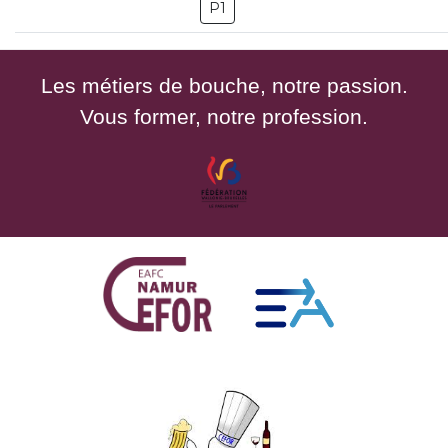
P1
Les métiers de bouche, notre passion.
Vous former, notre profession.