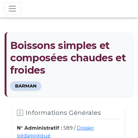
Boissons simples et
composées chaudes et
froides
BARMAN
Informations Générales
N° Administratif :
589 /
Dossier
pédagogique