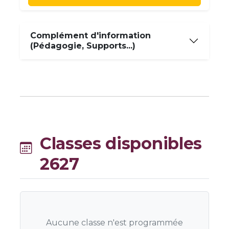
Complément d'information
(Pédagogie, Supports...)
Classes disponibles
2627
Aucune classe n'est programmée