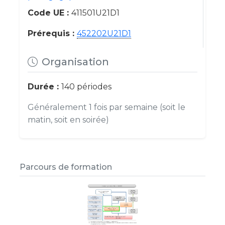
Code UE :
411501U21D1
Prérequis :
452202U21D1
Organisation
Durée :
140 périodes
Généralement 1 fois par semaine (soit le
matin, soit en soirée)
Parcours de formation