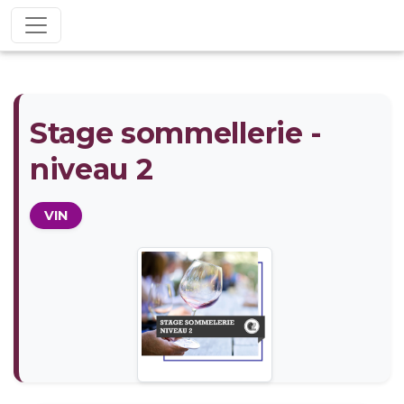
Stage sommellerie -
niveau 2
VIN