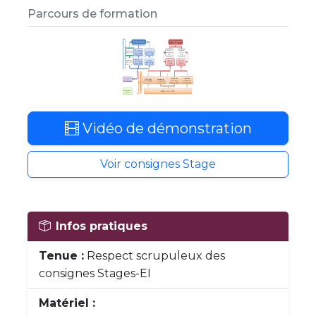
Parcours de formation
Vidéo de démonstration
Voir consignes Stage
Infos pratiques
Tenue :
Respect scrupuleux des
consignes Stages-EI
Matériel :