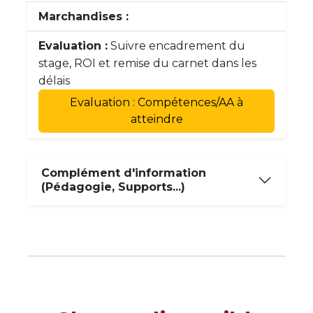
Marchandises :
Evaluation :
Suivre encadrement du
stage, ROI et remise du carnet dans les
délais
Evaluation : Compétences/AA à
atteindre
Complément d'information
(Pédagogie, Supports...)