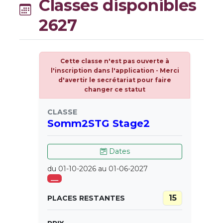
Classes disponibles
2627
Cette classe n'est pas ouverte à
l'inscription dans l'application - Merci
d'avertir le secrétariat pour faire
changer ce statut
CLASSE
Somm2STG Stage2
Dates
du 01-10-2026 au 01-06-2027
___
15
PLACES RESTANTES