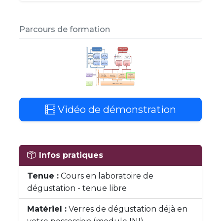
Parcours de formation
Vidéo de démonstration
Infos pratiques
Tenue :
Cours en laboratoire de
dégustation - tenue libre
Matériel :
Verres de dégustation déjà en