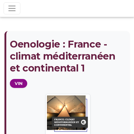
Oenologie : France -
climat méditerranéen
et continental 1
VIN