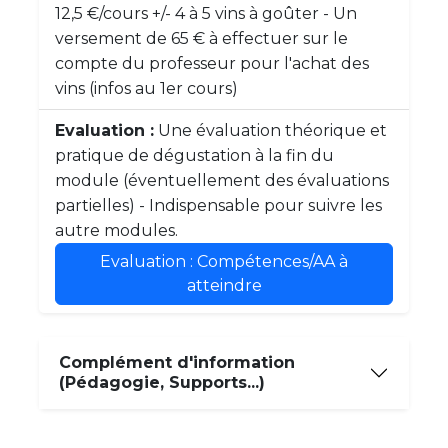
12,5 €/cours +/- 4 à 5 vins à goûter - Un
versement de 65 € à effectuer sur le
compte du professeur pour l'achat des
vins (infos au 1er cours)
Evaluation :
Une évaluation théorique et
pratique de dégustation à la fin du
module (éventuellement des évaluations
partielles) - Indispensable pour suivre les
autre modules.
Evaluation : Compétences/AA à
atteindre
Complément d'information
(Pédagogie, Supports...)