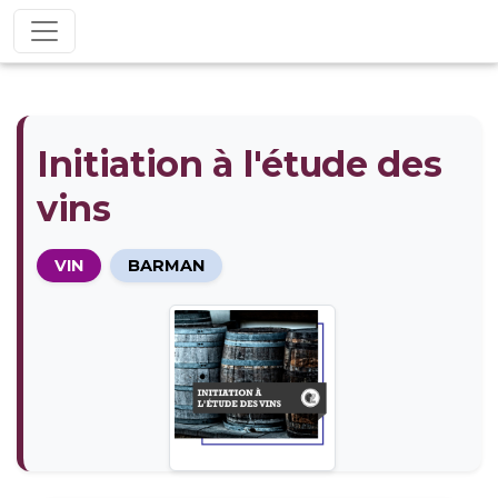
Initiation à l'étude des
vins
VIN
BARMAN