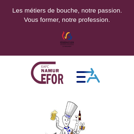
Les métiers de bouche, notre passion.
Vous former, notre profession.