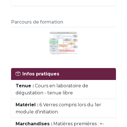
Parcours de formation
Infos pratiques
Tenue :
Cours en laboratoire de
dégustation - tenue libre
Matériel :
6 Verres compris lors du 1er
module d'initiation.
Marchandises :
Matières premières : +-