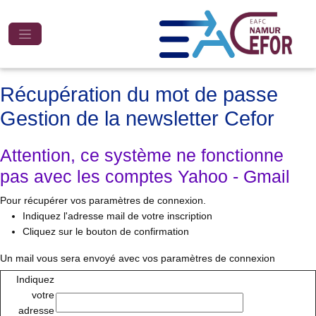
Récupération du mot de passe
Gestion de la newsletter Cefor
Attention, ce système ne fonctionne
pas avec les comptes Yahoo - Gmail
Pour récupérer vos paramètres de connexion.
Indiquez l'adresse mail de votre inscription
Cliquez sur le bouton de confirmation
Un mail vous sera envoyé avec vos paramètres de connexion
Indiquez
votre
adresse