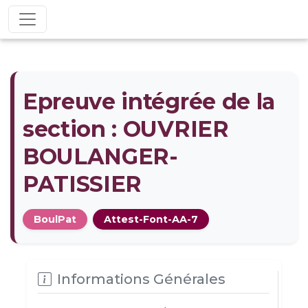
Epreuve intégrée de la
section : OUVRIER
BOULANGER-
PATISSIER
BoulPat
Attest-Font-AA-7
Informations Générales