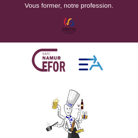
Vous former, notre profession.