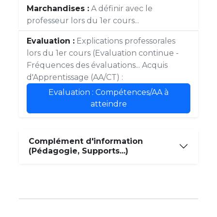
Marchandises :
A définir avec le
professeur lors du 1er cours...
Evaluation :
Explications professorales
lors du 1er cours (Evaluation continue -
Fréquences des évaluations... Acquis
d'Apprentissage (AA/CT) :
Evaluation : Compétences/AA à
atteindre
Complément d'information
(Pédagogie, Supports...)