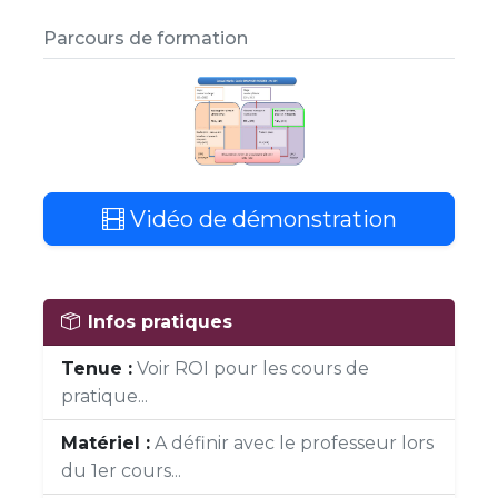
Parcours de formation
Vidéo de démonstration
Infos pratiques
Tenue :
Voir ROI pour les cours de
pratique...
Matériel :
A définir avec le professeur lors
du 1er cours...