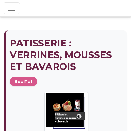
PATISSERIE :
VERRINES, MOUSSES
ET BAVAROIS
BoulPat