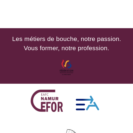
Les métiers de bouche, notre passion.
Vous former, notre profession.