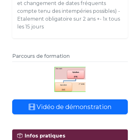
et changement de dates fréquents
compte tenu des intempéries possibles) -
Etalement obligatoire sur 2 ans +- 1x tous
les 15 jours
Parcours de formation
Vidéo de démonstration
Infos pratiques