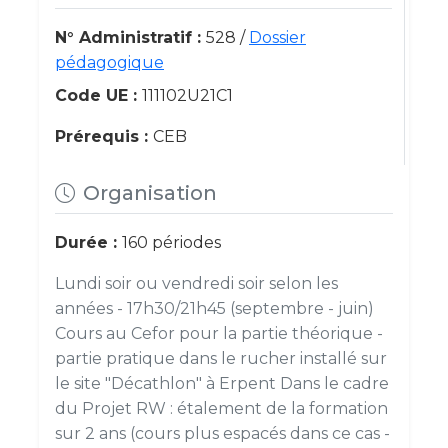
N° Administratif :
528 /
Dossier
pédagogique
Code UE :
111102U21C1
Prérequis :
CEB
Organisation
Durée :
160 périodes
Lundi soir ou vendredi soir selon les
années - 17h30/21h45 (septembre - juin)
Cours au Cefor pour la partie théorique -
partie pratique dans le rucher installé sur
le site "Décathlon" à Erpent Dans le cadre
du Projet RW : étalement de la formation
sur 2 ans (cours plus espacés dans ce cas -