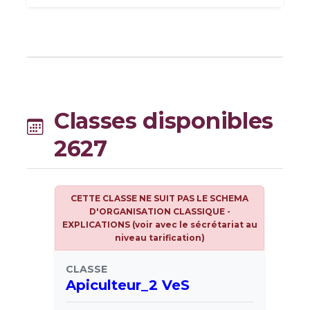
Classes disponibles
2627
CETTE CLASSE NE SUIT PAS LE SCHEMA
D'ORGANISATION CLASSIQUE -
EXPLICATIONS (voir avec le sécrétariat au
niveau tarification)
CLASSE
Apiculteur_2 VeS