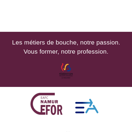
Les métiers de bouche, notre passion.
Vous former, notre profession.