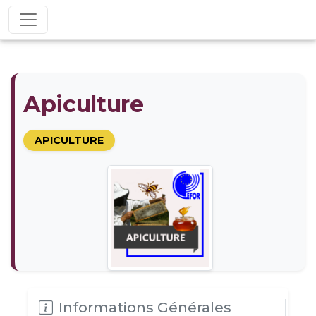
Apiculture
APICULTURE
Informations Générales