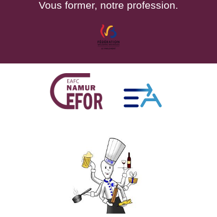
Vous former, notre profession.