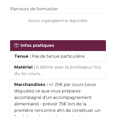
Parcours de formation
Aucun organigramme disponible.
Infos pratiques
Tenue :
Pas de tenue particulière
Matériel :
A définir avec le professeur lors
du 1er cours...
Marchandises :
+/- 25€ par cours (vous
dégustez ce que vous préparez
accompagné d'un accompagnement
alimentaire) - prévoir 75€ lors de la
première rencontre afin de constituer un