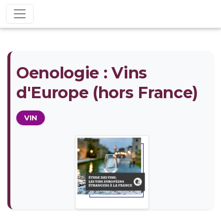
Oenologie : Vins
d'Europe (hors France)
VIN