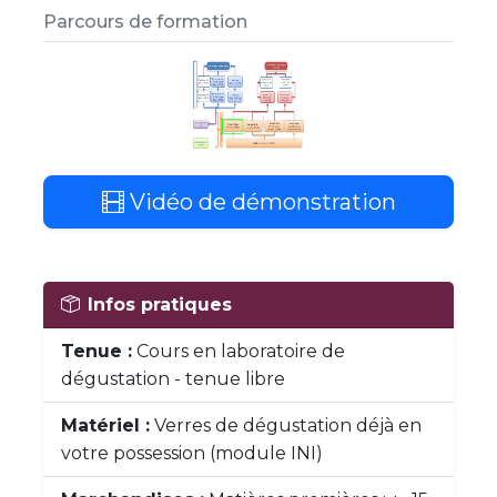
Parcours de formation
Vidéo de démonstration
Infos pratiques
Tenue :
Cours en laboratoire de
dégustation - tenue libre
Matériel :
Verres de dégustation déjà en
votre possession (module INI)