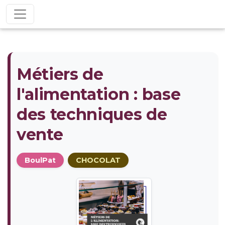
Métiers de
l'alimentation : base
des techniques de
vente
BoulPat
CHOCOLAT