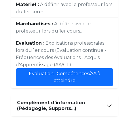
Matériel :
A définir avec le professeur lors
du 1er cours...
Marchandises :
A définir avec le
professeur lors du 1er cours...
Evaluation :
Explications professorales
lors du 1er cours (Evaluation continue -
Fréquences des évaluations... Acquis
d'Apprentissage (AA/CT) :
Evaluation : Compétences/AA à
atteindre
Complément d'information
(Pédagogie, Supports...)