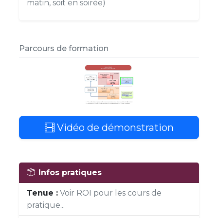
matin, soit en soirée)
Parcours de formation
Vidéo de démonstration
Infos pratiques
Tenue :
Voir ROI pour les cours de
pratique...