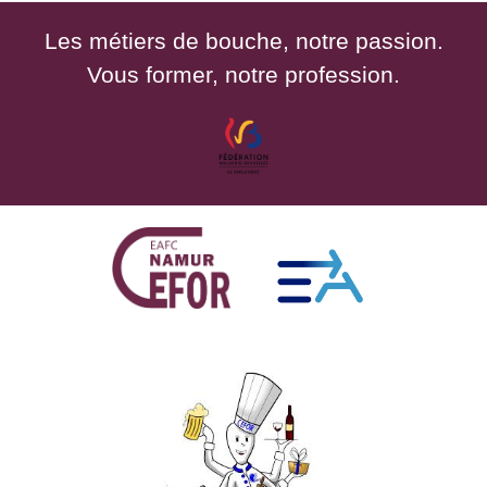
Les métiers de bouche, notre passion.
Vous former, notre profession.