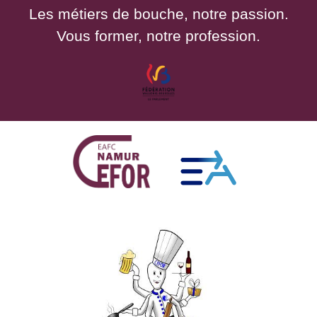
Les métiers de bouche, notre passion.
Vous former, notre profession.