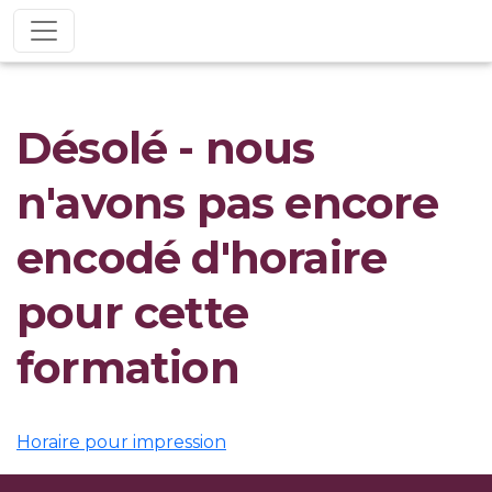
Désolé - nous
n'avons pas encore
encodé d'horaire
pour cette
formation
Horaire pour impression