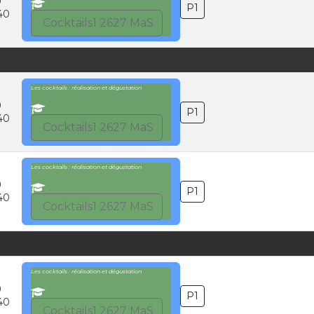
0
P1
40
Cocktails1 2627 MaS
Les cocktails : réalisation et dégustation
0
P1
40
Cocktails1 2627 MaS
Les cocktails : réalisation et dégustation
0
P1
40
Cocktails1 2627 MaS
Les cocktails : réalisation et dégustation
0
P1
40
Cocktails1 2627 MaS