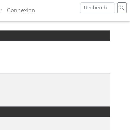
r
Connexion