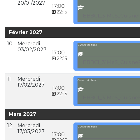
20/01/2027
17:00
22:15
BBBC1_31MeS_CuisineF
Février 2027
10
Mercredi
Cuisine de base
03/02/2027
17:00
22:15
BBBC1_31MeS_CuisineF
11
Mercredi
Cuisine de base
17/02/2027
17:00
22:15
BBBC1_31MeS_CuisineF
Mars 2027
12
Mercredi
Cuisine de base
17/03/2027
17:00