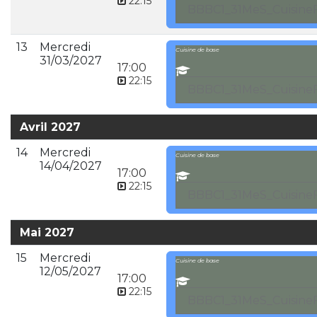
22:15
BBBC1_31MeS_CuisineF
13
Mercredi
Cuisine de base
31/03/2027
17:00
22:15
BBBC1_31MeS_CuisineF
Avril 2027
14
Mercredi
Cuisine de base
14/04/2027
17:00
22:15
BBBC1_31MeS_CuisineF
Mai 2027
15
Mercredi
Cuisine de base
12/05/2027
17:00
22:15
BBBC1_31MeS_CuisineF