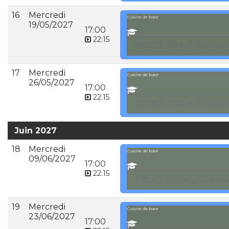
16
Mercredi
Cuisine de base
19/05/2027
17:00
22:15
BBBC1_31MeS_CuisineF
17
Mercredi
Cuisine de base
26/05/2027
17:00
22:15
BBBC1_31MeS_CuisineF
Juin 2027
18
Mercredi
Cuisine de base
09/06/2027
17:00
22:15
BBBC1_31MeS_CuisineF
19
Mercredi
Cuisine de base
23/06/2027
17:00