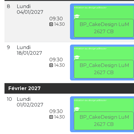
8
Lundi
Initiation au design pâtissier
04/01/2027
09:30
14:30
BP_CakeDesign LuM
2627 CB
9
Lundi
Initiation au design pâtissier
18/01/2027
09:30
14:30
BP_CakeDesign LuM
2627 CB
Février 2027
10
Lundi
Initiation au design pâtissier
01/02/2027
09:30
14:30
BP_CakeDesign LuM
2627 CB