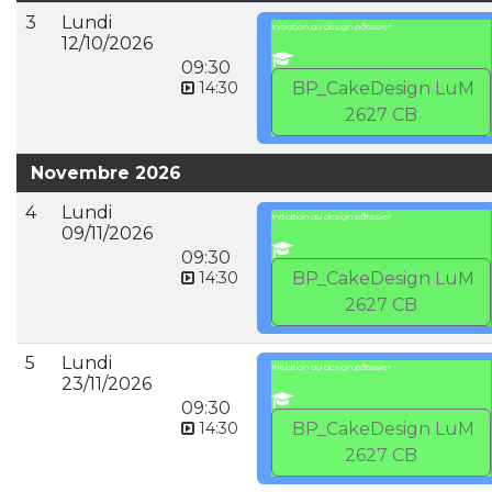
3
Lundi
Initiation au design pâtissier
12/10/2026
09:30
14:30
BP_CakeDesign LuM
2627 CB
Novembre 2026
4
Lundi
Initiation au design pâtissier
09/11/2026
09:30
14:30
BP_CakeDesign LuM
2627 CB
5
Lundi
Initiation au design pâtissier
23/11/2026
09:30
14:30
BP_CakeDesign LuM
2627 CB