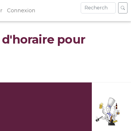
r
Connexion
 d'horaire pour