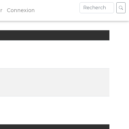
r
Connexion