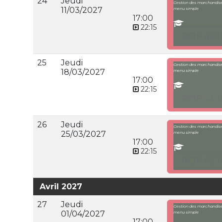
24
Jeudi
Gestion des marchandises
11/03/2027
menu simple
17:00
22:15
RC1P 42 J
25
Jeudi
Gestion des marchandises
18/03/2027
menu simple
17:00
22:15
RC1P 42 J
26
Jeudi
Gestion des marchandises
25/03/2027
menu simple
17:00
22:15
RC1P 42 J
Avril 2027
27
Jeudi
Gestion des marchandises
01/04/2027
menu simple
17:00